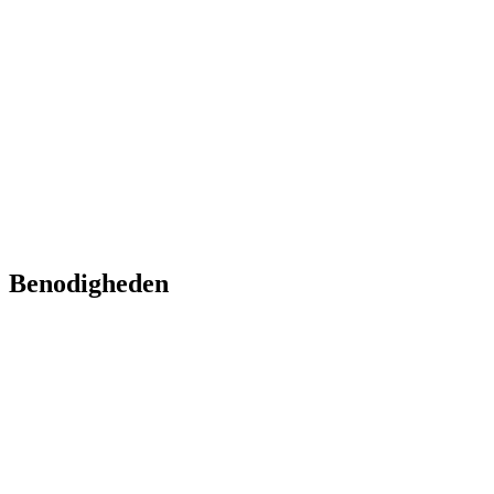
Benodigheden