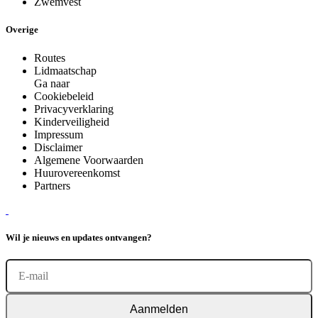
Zwemvest
Overige
Routes
Lidmaatschap
Ga naar
Cookiebeleid
Privacyverklaring
Kinderveiligheid
Impressum
Disclaimer
Algemene Voorwaarden
Huurovereenkomst
Partners
Wil je nieuws en updates ontvangen?
Aanmelden