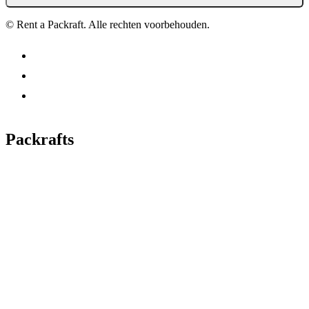
© Rent a Packraft. Alle rechten voorbehouden.
Packrafts