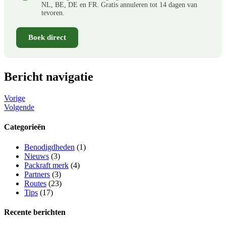
NL, BE, DE en FR. Gratis annuleren tot 14 dagen van
tevoren.
Boek direct
Bericht navigatie
Vorige
Volgende
Categorieën
Benodigdheden
(1)
Nieuws
(3)
Packraft merk
(4)
Partners
(3)
Routes
(23)
Tips
(17)
Recente berichten