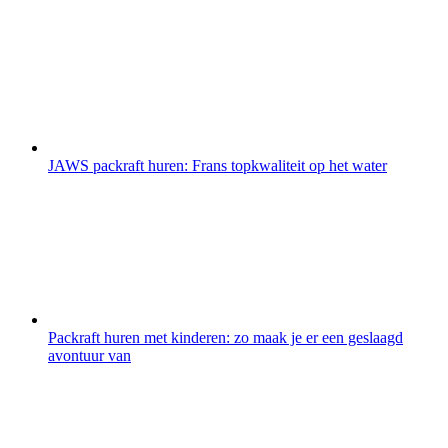
JAWS packraft huren: Frans topkwaliteit op het water
Packraft huren met kinderen: zo maak je er een geslaagd
avontuur van