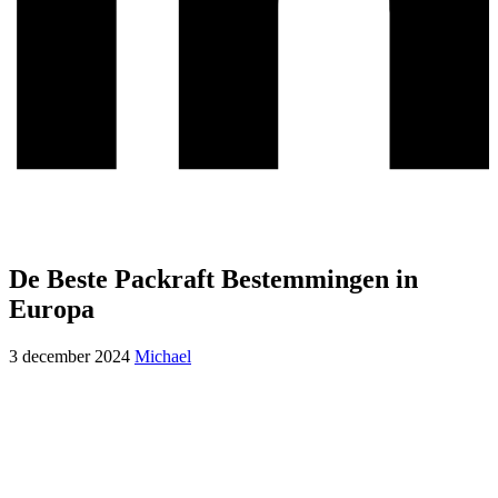
De Beste Packraft Bestemmingen in
Europa
3 december 2024
Michael