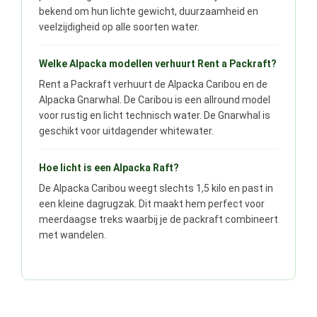
bekend om hun lichte gewicht, duurzaamheid en
veelzijdigheid op alle soorten water.
Welke Alpacka modellen verhuurt Rent a Packraft?
Rent a Packraft verhuurt de Alpacka Caribou en de
Alpacka Gnarwhal. De Caribou is een allround model
voor rustig en licht technisch water. De Gnarwhal is
geschikt voor uitdagender whitewater.
Hoe licht is een Alpacka Raft?
De Alpacka Caribou weegt slechts 1,5 kilo en past in
een kleine dagrugzak. Dit maakt hem perfect voor
meerdaagse treks waarbij je de packraft combineert
met wandelen.