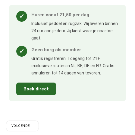
Huren vanaf 21,50 per dag
✓
Inclusief peddel en rugzak. Wij leveren binnen
24 uur aan je deur. Jij kiest waar je naartoe
gaat.
Geen borg als member
✓
Gratis registreren. Toegang tot 21+
exclusieve routes in NL, BE, DE en FR. Gratis
annuleren tot 14 dagen van tevoren.
Boek direct
VOLGENDE