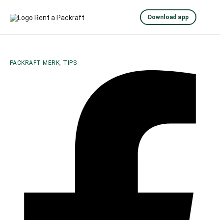
Download app
PACKRAFT MERK
,
TIPS