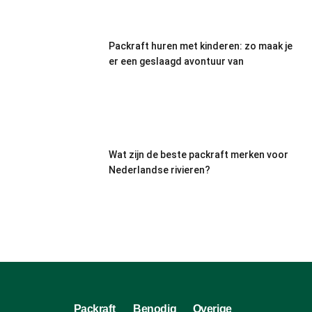
Packraft huren met kinderen: zo maak je
er een geslaagd avontuur van
Wat zijn de beste packraft merken voor
Nederlandse rivieren?
Packraft
Benodig
Overige