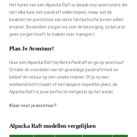
Het huren van een Alpacka Raft is ideaal voor avonturiers die
niet elke keer een packraft willen kopen, maar wel de
kwaliteit en prestaties van deze fantastische boten willen
ervaren. Bovendien zorgen wij voor de bezorging, zodat je je
geen zorgen hoeft te maken over transport.
Plan Je Avontuur!
Huur een Alpacka Raft bij
Rent a Packraft
en ga op avontuur!
Ontdek de voordelen van dit geweldige packraftmerk en
beleef de natuur op een unieke manier. Of je nu een
weekendtocht maakt of een langere expeditie plant, de
Alpacka Raft is jouw perfecte metgezel op het water.
Klaar voor je avontuur?
Alpacka Raft modellen vergelijken