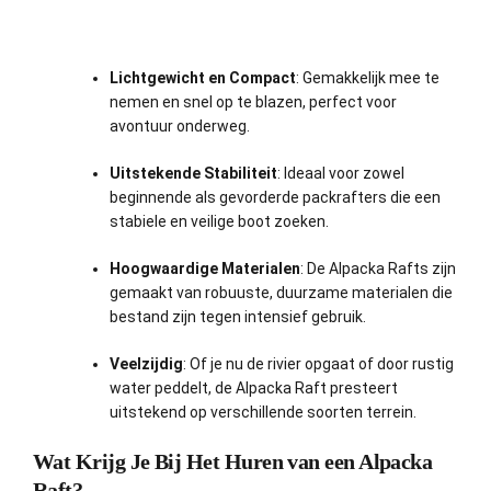
Lichtgewicht en Compact
: Gemakkelijk mee te
nemen en snel op te blazen, perfect voor
avontuur onderweg.
Uitstekende Stabiliteit
: Ideaal voor zowel
beginnende als gevorderde packrafters die een
stabiele en veilige boot zoeken.
Hoogwaardige Materialen
: De Alpacka Rafts zijn
gemaakt van robuuste, duurzame materialen die
bestand zijn tegen intensief gebruik.
Veelzijdig
: Of je nu de rivier opgaat of door rustig
water peddelt, de Alpacka Raft presteert
uitstekend op verschillende soorten terrein.
Wat Krijg Je Bij Het Huren van een Alpacka
Raft?