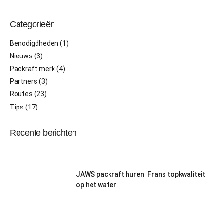
Categorieën
Benodigdheden
(1)
Nieuws
(3)
Packraft merk
(4)
Partners
(3)
Routes
(23)
Tips
(17)
Recente berichten
JAWS packraft huren: Frans topkwaliteit
op het water