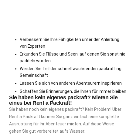
Verbessern Sie Ihre Fähigkeiten unter der Anleitung
von Experten
Erkunden Sie Flüsse und Seen, auf denen Sie sonst nie
paddeln würden
Werden Sie Teil der schnell wachsenden packrafting
Gemeinschaft
Lassen Sie sich von anderen Abenteurern inspirieren
Schaffen Sie Erinnerungen, die Ihnen für immer bleiben
Sie haben kein eigenes packraft? Mieten Sie
eines bei Rent a Packraft!
Sie haben noch kein eigenes packraft? Kein Problem! Über
Rent a Packraft können Sie ganz einfach eine komplette
Ausrüstung für Ihr Abenteuer mieten. Auf diese Weise
gehen Sie gut vorbereitet aufs Wasser: