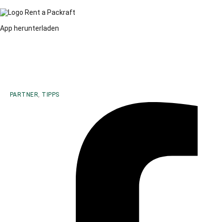
App herunterladen
PARTNER
,
TIPPS