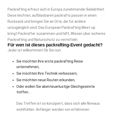
Packrafting erfreut sich in Europa zunehmender Beliebtheit.
Diese leichten, aufblasbaren packrafts passen in einen
Rucksack und bringen Sie an Orte, die für andere
unzugänglich sind. Das European Packrafting Meet-up
bringt Packrafter zusammen und hilft, Wissen über sicheres
Packrafting und Naturschutz zu vermitteln.
Für wen ist dieses packrafting-Event gedacht?
Jeder ist willkommen! Ob Sie nun:
Sie möchten Ihre erste packrafting Reise
unternehmen,
Sie möchten Ihre Technik verbessern,
Sie möchten neue Routen erkunden,
Oder wollen Sie abenteuerlustige Gleichgesinnte
treffen…
Das Treffen ist so konzipiert, dass sich alle Niveaus
wohlfühlen. Anfänger werden von erfahrenen