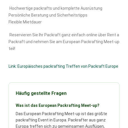
Hochwertige packrafts und komplette Ausrüstung
Persönliche Beratung und Sicherheitstipps
Flexible Mietdauer
Reservieren Sie Ihr Packraft ganz einfach online über Rent a
Packraft und nehmen Sie am European Packrafting Meet-up
teil!
Link: Europäisches packrafting Treffen von Packraft Europe
Häufig gestellte Fragen
Was ist das European Packrafting Meet-up?
Das European Packrafting Meet-up ist das größte
packrafting Event in Europa. Packrafter aus ganz
Europa treffen sich zu gemeinsamen Ausflügen,