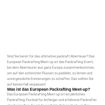
Sind Sie bereit für das ultimative packraft Abenteuer? Das
European Packrafting Meet-up ist das Packrafting-Event,
bei dem Abenteurer aus ganz Europa zusammenkommen,
um auf den schönsten Flüssen zu paddeln, zu lernen und
unvergessliche Erinnerungen zu schaffen. Das sollten Sie
auf keinen Fall verpassen!
Was ist das European Packrafting Meet-up?
Das European Packrafting Meet-up ist ein jährliches
Packrafting-Festival für Anfänger und erfahrene Packrafter