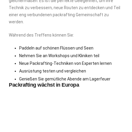
gleichermaßen. Es ist die perfekte Gelegenheit, um Ihre
Technik zu verbessern, neue Routen zu entdecken und Teil
einer eng verbundenen packrafting Gemeinschaft zu
werden.
Während des Treffens können Sie:
Paddeln auf schönen Flüssen und Seen
Nehmen Sie an Workshops und Kliniken teil
Neue Packrafting-Techniken von Experten lernen
Ausrüstung testen und vergleichen
Genießen Sie gemütliche Abende am Lagerfeuer
Packrafting wächst in Europa