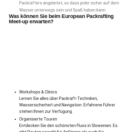
Packrafters angeleitet, so dass jeder sicher auf dem
Wasser unterwegs sein und Spaß haben kann.
Was können Sie beim European Packrafting
Meet-up erwarten?
Workshops & Clinics
Lernen Sie alles über Packraft-Techniken,
Wassersicherheit und Navigation. Erfahrene Führer
stehen Ihnen zur Verfügung.
Organisierte Touren
Entdecken Sie den schönsten Fluss in Slowenien. Es