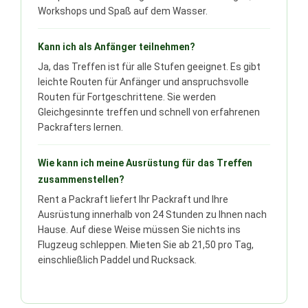
Workshops und Spaß auf dem Wasser.
Kann ich als Anfänger teilnehmen?
Ja, das Treffen ist für alle Stufen geeignet. Es gibt
leichte Routen für Anfänger und anspruchsvolle
Routen für Fortgeschrittene. Sie werden
Gleichgesinnte treffen und schnell von erfahrenen
Packrafters lernen.
Wie kann ich meine Ausrüstung für das Treffen
zusammenstellen?
Rent a Packraft liefert Ihr Packraft und Ihre
Ausrüstung innerhalb von 24 Stunden zu Ihnen nach
Hause. Auf diese Weise müssen Sie nichts ins
Flugzeug schleppen. Mieten Sie ab 21,50 pro Tag,
einschließlich Paddel und Rucksack.