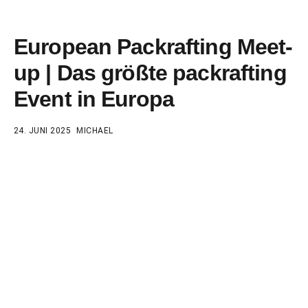
European Packrafting Meet-
up | Das größte packrafting
Event in Europa
24. JUNI 2025
MICHAEL