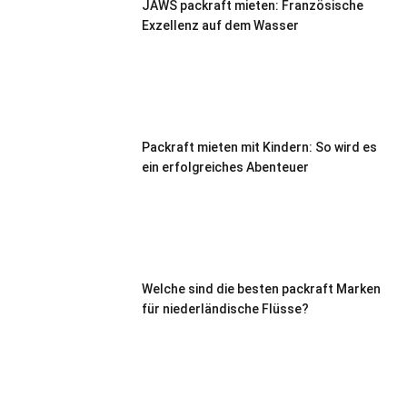
JAWS packraft mieten: Französische
Exzellenz auf dem Wasser
Packraft mieten mit Kindern: So wird es
ein erfolgreiches Abenteuer
Welche sind die besten packraft Marken
für niederländische Flüsse?