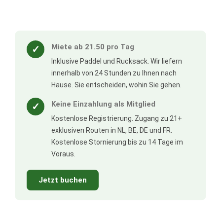
Miete ab 21.50 pro Tag
✓
Inklusive Paddel und Rucksack. Wir liefern
innerhalb von 24 Stunden zu Ihnen nach
Hause. Sie entscheiden, wohin Sie gehen.
Keine Einzahlung als Mitglied
✓
Kostenlose Registrierung. Zugang zu 21+
exklusiven Routen in NL, BE, DE und FR.
Kostenlose Stornierung bis zu 14 Tage im
Voraus.
Jetzt buchen