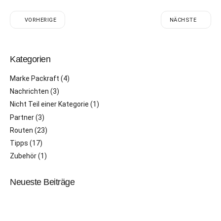
VORHERIGE
NÄCHSTE
Kategorien
Marke Packraft
(4)
Nachrichten
(3)
Nicht Teil einer Kategorie
(1)
Partner
(3)
Routen
(23)
Tipps
(17)
Zubehör
(1)
Neueste Beiträge