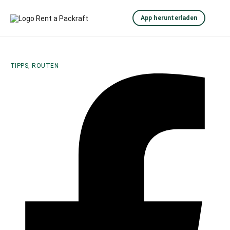
App herunterladen
TIPPS
,
ROUTEN