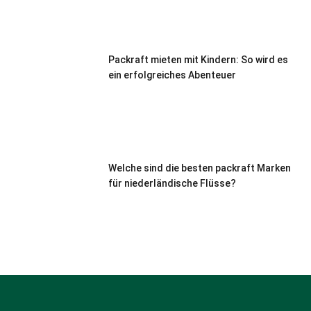
Packraft mieten mit Kindern: So wird es
ein erfolgreiches Abenteuer
Welche sind die besten packraft Marken
für niederländische Flüsse?