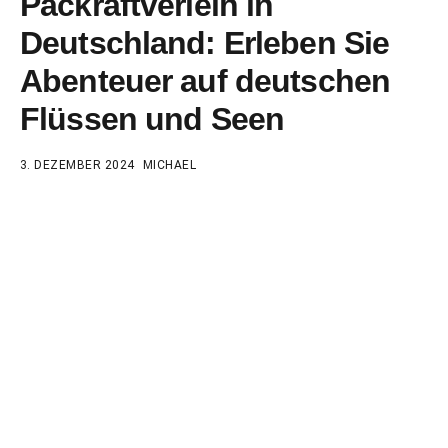
Packraftverleih in
Deutschland: Erleben Sie
Abenteuer auf deutschen
Flüssen und Seen
3. DEZEMBER 2024
MICHAEL