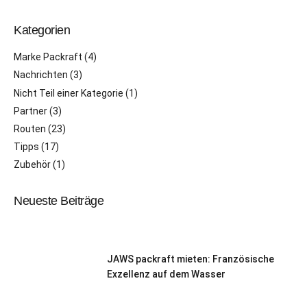
Kategorien
Marke Packraft
(4)
Nachrichten
(3)
Nicht Teil einer Kategorie
(1)
Partner
(3)
Routen
(23)
Tipps
(17)
Zubehör
(1)
Neueste Beiträge
JAWS packraft mieten: Französische
Exzellenz auf dem Wasser