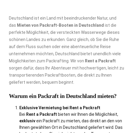
Deutschland ist ein Land mit beeindruckender Natur, und
das
Mieten von Packraft-Booten in Deutschland
ist die
perfekte Möglichkeit, die versteckten Wasserwege dieses
schönen Landes zu erkunden. Ganz gleich, ob Sie die Ruhe
auf dem Fluss suchen oder eine abenteuerliche Reise
unternehmen möchten, Deutschland bietet unendlich viele
Möglichkeiten zum Packrafting. Wir von
Rent a Packraft
sorgen dafür, dass Ihr Abenteuer mit hochwertigen, leicht zu
transportierenden Packraftbooten, die direkt zu Ihnen
geliefert werden, bequem beginnt.
Warum ein Packraft in Deutschland mieten?
Exklusive Vermietung bei Rent a Packraft
Bei
Rent a Packraft
bieten wir Ihnen die Möglichkeit,
exklusiv
ein Packraft zu mieten, das direkt an den von
Ihnen gewählten Ort in Deutschland geliefert wird. Das