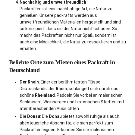
Nachhaltig und umweltfreundlich
Packraften ist eine nachhaltige Art, die Natur zu
genießen. Unsere packrafts werden aus
umweltfreundlichen Materialien hergestellt und sind
so konzipiert, dass sie der Natur nicht schaden. So
macht das Packraften nicht nur Spaß, sondern ist
auch eine Möglichkeit, die Natur zu respektieren und zu
erhalten.
Beliebte Orte zum Mieten eines Packraft in
Deutschland
Der Rhein
: Einer der berühmtesten Flüsse
Deutschlands, der
Rhein
, schlängelt sich durch das
schöne
Rheinland
. Paddeln Sie vorbei an malerischen
Schlössern, Weinbergen und historischen Städten mit
atemberaubenden Aussichten.
Die Donau
: Die
Donau
bietet sowohl ruhige als auch
abenteuerliche Abschnitte, die sich perfekt zum
Packraften eignen. Erkunden Sie die malerischen