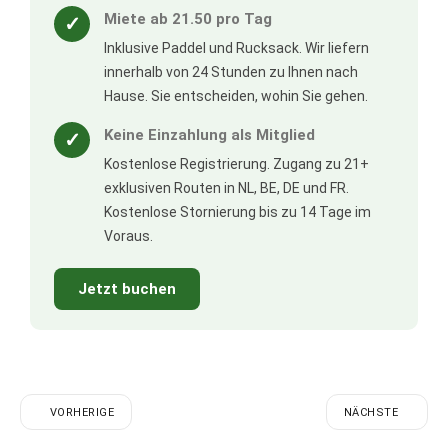
Miete ab 21.50 pro Tag
✓
Inklusive Paddel und Rucksack. Wir liefern
innerhalb von 24 Stunden zu Ihnen nach
Hause. Sie entscheiden, wohin Sie gehen.
Keine Einzahlung als Mitglied
✓
Kostenlose Registrierung. Zugang zu 21+
exklusiven Routen in NL, BE, DE und FR.
Kostenlose Stornierung bis zu 14 Tage im
Voraus.
Jetzt buchen
VORHERIGE
NÄCHSTE