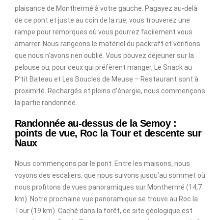
plaisance de Monthermé à votre gauche. Pagayez au-delà
de ce pont et juste au coin de la rue, vous trouverez une
rampe pour remorques où vous pourrez facilement vous
amarrer. Nous rangeons le matériel du packraft et vérifions
que nous n’avons rien oublié. Vous pouvez déjeuner sur la
pelouse ou, pour ceux qui préfèrent manger, Le Snack au
P’tit Bateau et Les Boucles de Meuse – Restaurant sont à
proximité. Rechargés et pleins d’énergie, nous commençons
la partie randonnée.
Randonnée au-dessus de la Semoy :
points de vue, Roc la Tour et descente sur
Naux
Nous commençons par le pont. Entre les maisons, nous
voyons des escaliers, que nous suivons jusqu’au sommet où
nous profitons de vues panoramiques sur Monthermé (14,7
km). Notre prochaine vue panoramique se trouve au Roc la
Tour (19 km). Caché dans la forêt, ce site géologique est