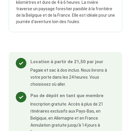
kilomètres et dure de 4 à 6 heures. La rivière
traverse un paysage forestier paisible à la frontière
de la Belgique et de la France. Elle est idéale pour une
journée d’aventure loin des foules.
Location à partir de 21,50 par jour
✓
Pagaie et sac à dos inclus. Nous livrons à
votre porte dans les 24 heures. Vous
choisissez où aller.
Pas de dépôt en tant que membre
✓
Inscription gratuite. Accès à plus de 21
itinéraires exclusifs aux Pays-Bas, en
Belgique, en Allemagne et en France.
Annulation gratuite jusqu’à 14 jours à