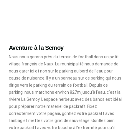
Aventure à la Semoy
Nous nous garons près du terrain de football dans un petit
village français de Naux. La municipalité nous demande de
nous garer ici et non sur le parking au bord de l’eau pour
cause de nuisance. Il y a un panneau sur ce parking qui nous
dirige vers le parking du terrain de football. Depuis ce
parking, nous marchons environ 827m jusqu’à l’eau, c’est la
rivière La Semoy. L’espace herbeux avec des bancs est idéal
pour préparer notre matériel de packraft. Fixez
correctement votre pagaie, gonflez votre packraft avec
l’airbag et mettez votre gilet de sauvetage. Gonflez bien
votre packraft avec votre bouche à l’extrémité pour qu’il