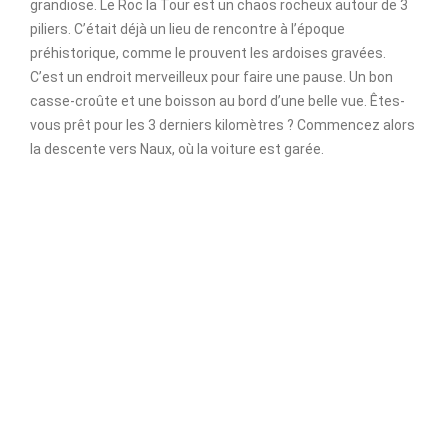
grandiose. Le Roc la Tour est un chaos rocheux autour de 3
piliers. C’était déjà un lieu de rencontre à l’époque
préhistorique, comme le prouvent les ardoises gravées.
C’est un endroit merveilleux pour faire une pause. Un bon
casse-croûte et une boisson au bord d’une belle vue. Êtes-
vous prêt pour les 3 derniers kilomètres ? Commencez alors
la descente vers Naux, où la voiture est garée.