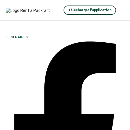
Télécharger l'application
ITINÉRAIRES