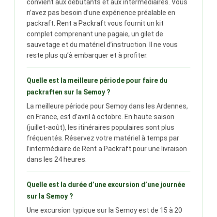
convient aux débutants et aux intermédiaires. Vous
n’avez pas besoin d’une expérience préalable en
packraft. Rent a Packraft vous fournit un kit
complet comprenant une pagaie, un gilet de
sauvetage et du matériel d’instruction. Il ne vous
reste plus qu’à embarquer et à profiter.
Quelle est la meilleure période pour faire du
packraften sur la Semoy ?
La meilleure période pour Semoy dans les Ardennes,
en France, est d’avril à octobre. En haute saison
(juillet-août), les itinéraires populaires sont plus
fréquentés. Réservez votre matériel à temps par
l’intermédiaire de Rent a Packraft pour une livraison
dans les 24 heures.
Quelle est la durée d’une excursion d’une journée
sur la Semoy ?
Une excursion typique sur la Semoy est de 15 à 20