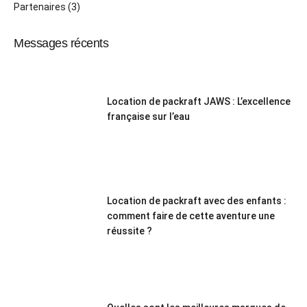
Partenaires
(3)
Messages récents
Location de packraft JAWS : L’excellence
française sur l’eau
Location de packraft avec des enfants :
comment faire de cette aventure une
réussite ?