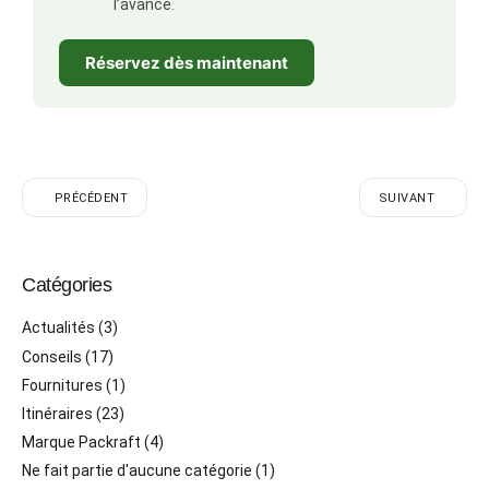
l’avance.
Réservez dès maintenant
PRÉCÉDENT
SUIVANT
Catégories
Actualités
(3)
Conseils
(17)
Fournitures
(1)
Itinéraires
(23)
Marque Packraft
(4)
Ne fait partie d'aucune catégorie
(1)