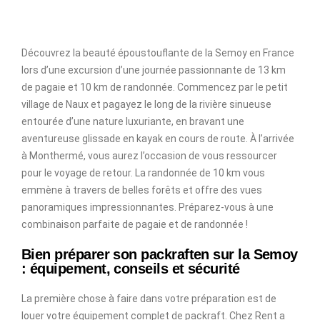
Découvrez la beauté époustouflante de la Semoy en France
lors d’une excursion d’une journée passionnante de 13 km
de pagaie et 10 km de randonnée. Commencez par le petit
village de Naux et pagayez le long de la rivière sinueuse
entourée d’une nature luxuriante, en bravant une
aventureuse glissade en kayak en cours de route. À l’arrivée
à Monthermé, vous aurez l’occasion de vous ressourcer
pour le voyage de retour. La randonnée de 10 km vous
emmène à travers de belles forêts et offre des vues
panoramiques impressionnantes. Préparez-vous à une
combinaison parfaite de pagaie et de randonnée !
Bien préparer son packraften sur la Semoy
: équipement, conseils et sécurité
La première chose à faire dans votre préparation est de
louer votre équipement complet de packraft. Chez Rent a