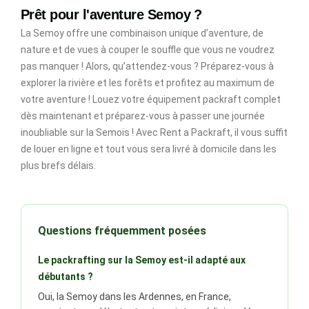
Prêt pour l'aventure Semoy ?
La Semoy offre une combinaison unique d’aventure, de
nature et de vues à couper le souffle que vous ne voudrez
pas manquer ! Alors, qu’attendez-vous ? Préparez-vous à
explorer la rivière et les forêts et profitez au maximum de
votre aventure ! Louez votre équipement packraft complet
dès maintenant et préparez-vous à passer une journée
inoubliable sur la Semois ! Avec Rent a Packraft, il vous suffit
de louer en ligne et tout vous sera livré à domicile dans les
plus brefs délais.
Questions fréquemment posées
Le packrafting sur la Semoy est-il adapté aux
débutants ?
Oui, la Semoy dans les Ardennes, en France,