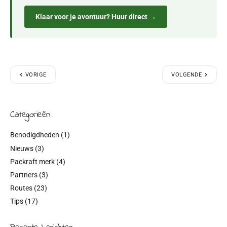
Klaar voor je avontuur? Huur direct →
VORIGE
VOLGENDE
Categorieën
Benodigdheden
(1)
Nieuws
(3)
Packraft merk
(4)
Partners
(3)
Routes
(23)
Tips
(17)