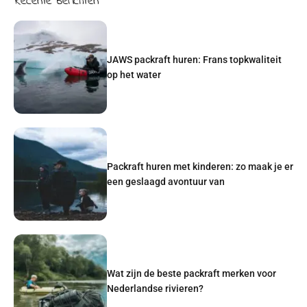
Recente berichten
JAWS packraft huren: Frans topkwaliteit
op het water
Packraft huren met kinderen: zo maak je er
een geslaagd avontuur van
Wat zijn de beste packraft merken voor
Nederlandse rivieren?