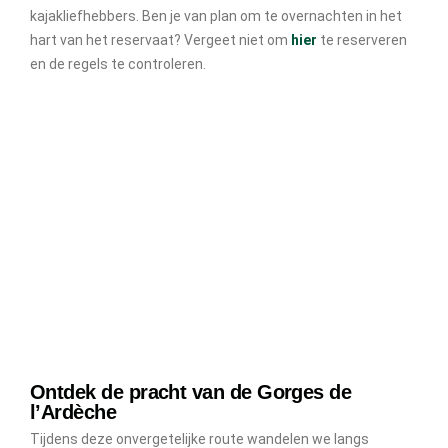
kajakliefhebbers. Ben je van plan om te overnachten in het
hart van het reservaat? Vergeet niet om
hier
te reserveren
en de regels te controleren.
Ontdek de pracht van de Gorges de
l’Ardèche
Tijdens deze onvergetelijke route wandelen we langs