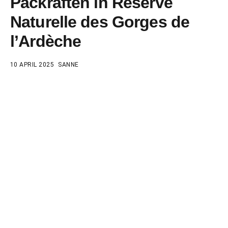
Packraften in Réserve
Naturelle des Gorges de
l’Ardèche
10 APRIL 2025
SANNE