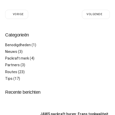
VORIGE
VOLGENDE
Categorieën
Benodigdheden
(1)
Nieuws
(3)
Packraft merk
(4)
Partners
(3)
Routes
(23)
Tips
(17)
Recente berichten
JAWS packraft huren: Frans topkwaliteit