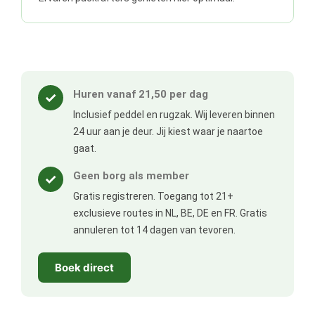
Huren vanaf 21,50 per dag
✓
Inclusief peddel en rugzak. Wij leveren binnen
24 uur aan je deur. Jij kiest waar je naartoe
gaat.
Geen borg als member
✓
Gratis registreren. Toegang tot 21+
exclusieve routes in NL, BE, DE en FR. Gratis
annuleren tot 14 dagen van tevoren.
Boek direct