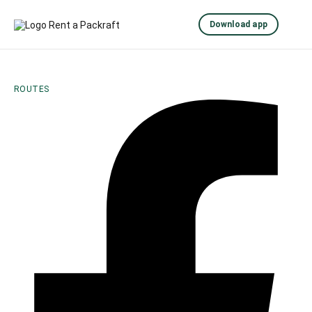
Download app
ROUTES