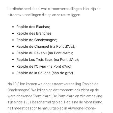
L’ardèche heeft heel wat stroomversnellingen. Hier zijn de
stroomversnellingen die op onze route liggen:
Rapide des Blachas;
Rapide des Branches;
Rapide de Charlemagne;
Rapide de Champel (na Pont d’Arc);
Rapide du Révaou (na Pont d’Arc);
Rapide Les Trois Eaux (na Pont d’Arc);
Rapide de l’Olivier (na Pont d’Arc);
Rapide de la Souche (aan de grot).
Na 10,8 km komen we door stroomversnelling ‘Rapide de
Charlemagne’. We krijgen op dat moment ook zicht op de
wereldbekende ‘Pont d’Arc’. De Pont d’Arc en zijn omgeving
zijn sinds 1931 beschermd gebied. Het is na de Mont Blanc
het meest bezochte natuurgebied in Auvergne-Rhône-