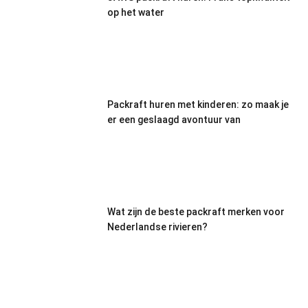
op het water
Packraft huren met kinderen: zo maak je
er een geslaagd avontuur van
Wat zijn de beste packraft merken voor
Nederlandse rivieren?