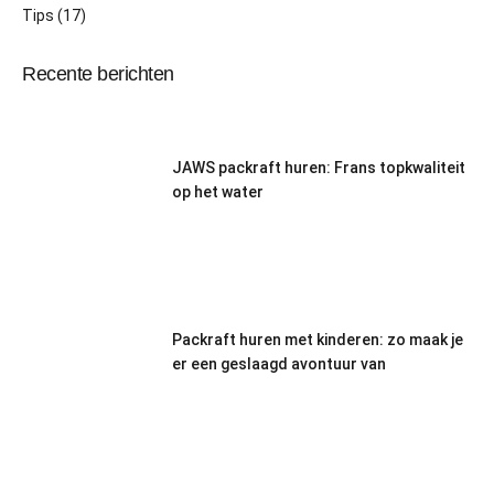
Tips
(17)
Recente berichten
JAWS packraft huren: Frans topkwaliteit
op het water
Packraft huren met kinderen: zo maak je
er een geslaagd avontuur van