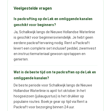
Veelgestelde vragen
Is packrafting op de Lek en omliggende kanalen
geschikt voor beginners?
Ja, Schalkwijk langs de Nieuwe Hollandse Waterlinie
is geschikt voor beginnersvriendelijk. Je hebt geen
eerdere packraftervaring nodig. Rent a Packraft
levert een complete set inclusief peddel, zwemvest
en instructiemateriaal gewoon opstappen en
genieten.
Wat is de beste tijd om te packraften op de Lek en
omliggende kanalen?
De beste periode voor Schalkwijk langs de Nieuwe
Hollandse Waterlinie is april tot oktober. In het
hoogseizoen (juliaugustus) is het drukker op
populaire routes. Boek je gear op tijd via Rent a
Packraft voor bezorging binnen 24 uur.