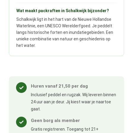
Wat maakt packraften in Schalkwijk bijzonder?
Schalkwijk ligt in het hart van de Nieuwe Hollandse
Waterlinie, een UNESCO Werelderfgoed. Je peddelt
langs historische forten en inundatiegebieden. Een
unieke combinatie van natuur en geschiedenis op
het water.
Huren vanaf 21,50 per dag
✓
Inclusief peddel en rugzak. Wij leveren binnen
24 uur aan je deur. Jij kiest waar je naartoe
gaat.
Geen borg als member
✓
Gratis registreren. Toegang tot 21+