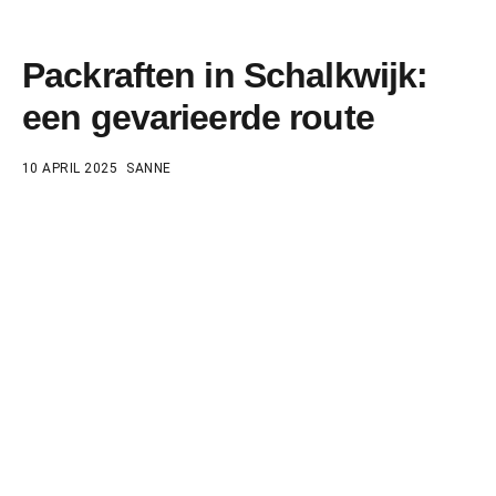
Packraften in Schalkwijk:
een gevarieerde route
10 APRIL 2025
SANNE