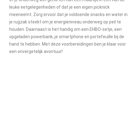
leuke eetgelegenheden of dat je een eigen picknick
meeneemt. Zorg ervoor dat je voldoende snacks en water in
je rugzak steekt om je energieniveau onderweg op peil te
houden. Daarnaast is het handig om een EHBO-setje, een
opgeladen powerbank, je smartphone en portefeuille bij de
hand te hebben. Met deze voorbereidingen ben je klaar voor
een onvergetelijk avontuur!