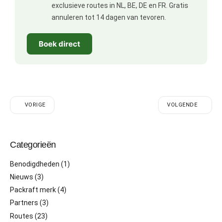
exclusieve routes in NL, BE, DE en FR. Gratis
annuleren tot 14 dagen van tevoren.
Boek direct
VORIGE
VOLGENDE
Categorieën
Benodigdheden
(1)
Nieuws
(3)
Packraft merk
(4)
Partners
(3)
Routes
(23)