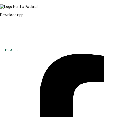
Download app
ROUTES