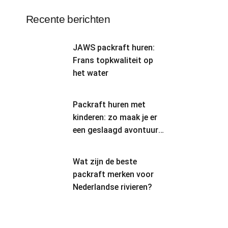
Recente berichten
JAWS packraft huren:
Frans topkwaliteit op
het water
Packraft huren met
kinderen: zo maak je er
een geslaagd avontuur
van
Wat zijn de beste
packraft merken voor
Nederlandse rivieren?