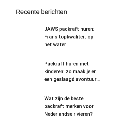
Recente berichten
JAWS packraft huren:
Frans topkwaliteit op
het water
Packraft huren met
kinderen: zo maak je er
een geslaagd avontuur
van
Wat zijn de beste
packraft merken voor
Nederlandse rivieren?