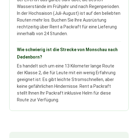
Wasserstände im Frühjahr und nach Regenperioden.
In der Hochsaison (Juli-August) ist auf den beliebten
Routen mehr los. Buchen Sie Ihre Ausrüstung
rechtzeitig über Rent a Packraft für eine Lieferung
innerhalb von 24 Stunden.
Wie schwierig ist die Strecke von Monschau nach
Dedenborn?
Es handelt sich um eine 13 Kilometer lange Route
der Klasse 2, die für Leute mit ein wenig Erfahrung
geeignet ist. Es gibt leichte Stromschnellen, aber
keine gefährlichen Hindernisse. Rent a Packraft
stellt Ihnen Ihr Packraft inklusive Helm für diese
Route zur Verfügung.