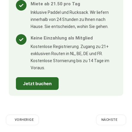
Miete ab 21.50 pro Tag
✓
Inklusive Paddel und Rucksack. Wir liefern
innerhalb von 24 Stunden zu Ihnen nach
Hause. Sie entscheiden, wohin Sie gehen.
Keine Einzahlung als Mitglied
✓
Kostenlose Registrierung. Zugang zu 21+
exklusiven Routen in NL, BE, DE und FR.
Kostenlose Stornierung bis zu 14 Tage im
Voraus.
Jetzt buchen
VORHERIGE
NÄCHSTE