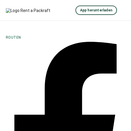
App herunterladen
ROUTEN