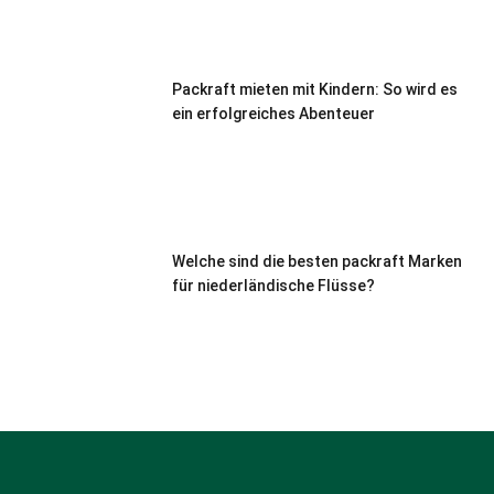
Packraft mieten mit Kindern: So wird es
ein erfolgreiches Abenteuer
Welche sind die besten packraft Marken
für niederländische Flüsse?