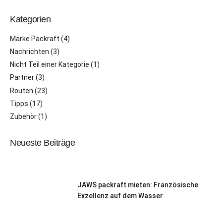
Kategorien
Marke Packraft
(4)
Nachrichten
(3)
Nicht Teil einer Kategorie
(1)
Partner
(3)
Routen
(23)
Tipps
(17)
Zubehör
(1)
Neueste Beiträge
JAWS packraft mieten: Französische
Exzellenz auf dem Wasser