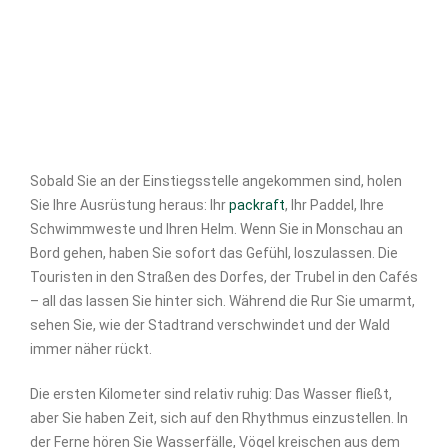
Sobald Sie an der Einstiegsstelle angekommen sind, holen
Sie Ihre Ausrüstung heraus: Ihr
packraft
, Ihr Paddel, Ihre
Schwimmweste und Ihren Helm. Wenn Sie in Monschau an
Bord gehen, haben Sie sofort das Gefühl, loszulassen. Die
Touristen in den Straßen des Dorfes, der Trubel in den Cafés
– all das lassen Sie hinter sich. Während die Rur Sie umarmt,
sehen Sie, wie der Stadtrand verschwindet und der Wald
immer näher rückt.
Die ersten Kilometer sind relativ ruhig: Das Wasser fließt,
aber Sie haben Zeit, sich auf den Rhythmus einzustellen. In
der Ferne hören Sie Wasserfälle, Vögel kreischen aus dem