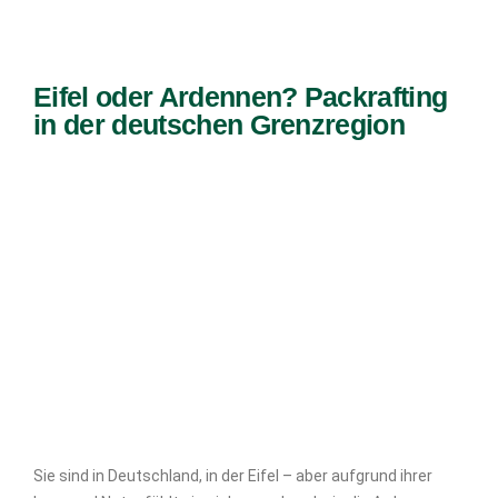
Eifel oder Ardennen? Packrafting
in der deutschen Grenzregion
Sie sind in Deutschland, in der Eifel – aber aufgrund ihrer