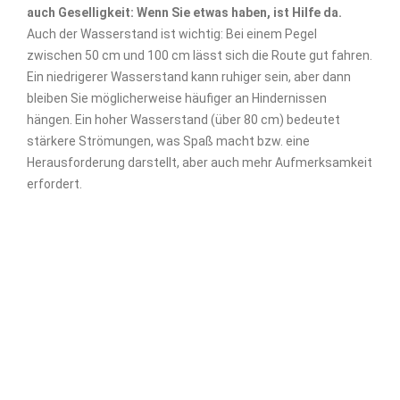
auch Geselligkeit: Wenn Sie etwas haben, ist Hilfe da.
Auch der Wasserstand ist wichtig: Bei einem Pegel
zwischen 50 cm und 100 cm lässt sich die Route gut fahren.
Ein niedrigerer Wasserstand kann ruhiger sein, aber dann
bleiben Sie möglicherweise häufiger an Hindernissen
hängen. Ein hoher Wasserstand (über 80 cm) bedeutet
stärkere Strömungen, was Spaß macht bzw. eine
Herausforderung darstellt, aber auch mehr Aufmerksamkeit
erfordert.