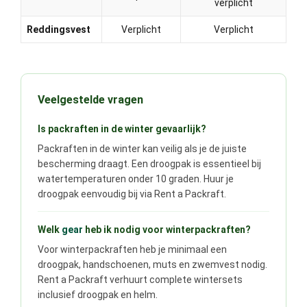
verplicht
Reddingsvest
Verplicht
Verplicht
Veelgestelde vragen
Is packraften in de winter gevaarlijk?
Packraften in de winter kan veilig als je de juiste
bescherming draagt. Een droogpak is essentieel bij
watertemperaturen onder 10 graden. Huur je
droogpak eenvoudig bij via Rent a Packraft.
Welk
gear
heb ik nodig voor winterpackraften?
Voor winterpackraften heb je minimaal een
droogpak, handschoenen, muts en zwemvest nodig.
Rent a Packraft verhuurt complete wintersets
inclusief droogpak en helm.