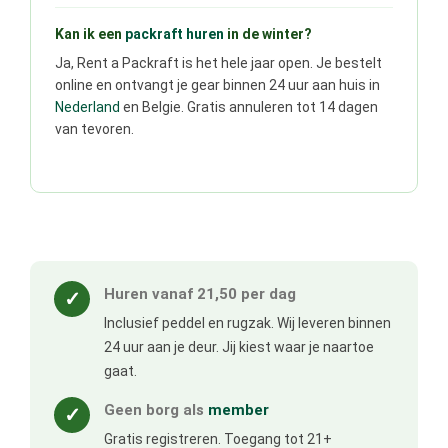
Kan ik een
packraft huren
in de winter?
Ja, Rent a Packraft is het hele jaar open. Je bestelt
online en ontvangt je gear binnen 24 uur aan huis in
Nederland
en Belgie. Gratis annuleren tot 14 dagen
van tevoren.
Huren vanaf 21,50 per dag
✓
Inclusief peddel en rugzak. Wij leveren binnen
24 uur aan je deur. Jij kiest waar je naartoe
gaat.
Geen borg als
member
✓
Gratis registreren. Toegang tot 21+