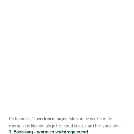
De basis blijft:
werken in lagen
. Maar in de winter is de
marge veel kleiner: als je het koud krijgt, gaat het vaak snel.
1. Basislaag – warm en vochtregulerend