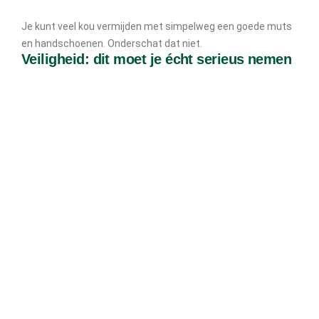
Je kunt veel kou vermijden met simpelweg een goede muts
en handschoenen. Onderschat dat niet.
Veiligheid: dit moet je écht serieus nemen