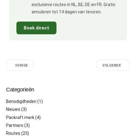
exclusieve routes in NL, BE, DE en FR. Gratis
annuleren tot 14 dagen van tevoren.
Boek direct
VORIGE
VOLGENDE
Categorieën
Benodigdheden
(1)
Nieuws
(3)
Packraft merk
(4)
Partners
(3)
Routes
(23)