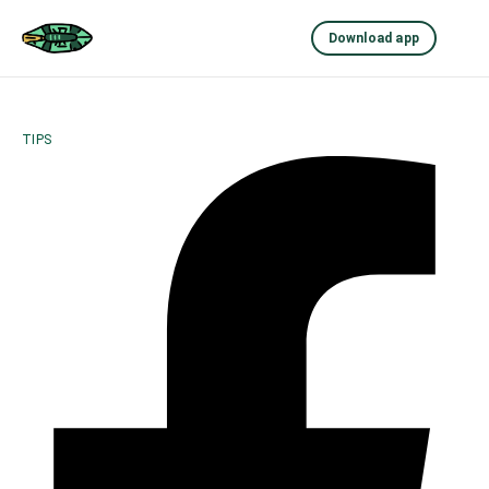
Download app
TIPS