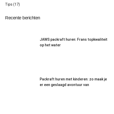
Tips
(17)
Recente berichten
JAWS packraft huren: Frans topkwaliteit
op het water
Packraft huren met kinderen: zo maak je
er een geslaagd avontuur van