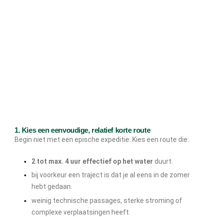
1. Kies een eenvoudige, relatief korte route
Begin niet met een epische expeditie. Kies een route die:
2 tot max. 4 uur effectief op het water
duurt.
bij voorkeur een traject is dat je al eens in de zomer
hebt gedaan.
weinig technische passages, sterke stroming of
complexe verplaatsingen heeft.