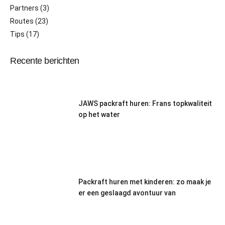
Partners
(3)
Routes
(23)
Tips
(17)
Recente berichten
JAWS packraft huren: Frans topkwaliteit
op het water
Packraft huren met kinderen: zo maak je
er een geslaagd avontuur van