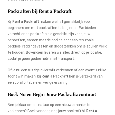
Packraften bij Rent a Packraft
Bij
Rent a Packraft
maken we het gemakkelijk voor
beginners om met packraften te beginnen. We bieden
verschillende packrafts die geschikt zijn voor jouw
behoeften, samen met de nodige accessoires zoals
peddels, reddingsvesten en droge zakken om je spullen veilig
te houden. Bovendien leveren we alles direct op je locatie,
zodat je geen gedoe hebt met transport.
Of je nu een rustige rivier wilt verkennen of een avontuurlijke
tocht wilt maken, bij
Rent a Packraft
ben je verzekerd van
een comfortabele en veilige ervaring.
Boek Nu en Begin Jouw Packraftavontuur!
Ben je klaar om de natuur op een nieuwe manier te
verkennen? Boek vandaag nog jouw packraft bij
Rent a