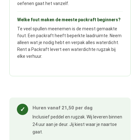
oefenen gaat het vanzelf.
Welke fout maken de meeste packraft beginners?
Te veel spullen meenemen is de meest gemaakte
fout. Een packraft heeft beperkte laadruimte. Neem
alleen wat je nodig hebt en verpak alles waterdicht.
Rent a Packraft levert een waterdichte rugzak bij
elke verhuur.
Huren vanaf 21,50 per dag
✓
Inclusief peddel en rugzak. Wij leveren binnen
24 uur aan je deur. Jij kiest waar je naartoe
gaat.