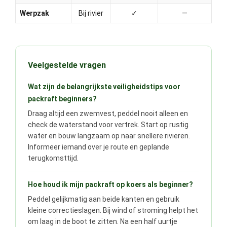
Werpzak
Bij rivier
✓
—
Veelgestelde vragen
Wat zijn de belangrijkste veiligheidstips voor
packraft beginners?
Draag altijd een zwemvest, peddel nooit alleen en
check de waterstand voor vertrek. Start op rustig
water en bouw langzaam op naar snellere rivieren.
Informeer iemand over je route en geplande
terugkomsttijd.
Hoe houd ik mijn packraft op koers als beginner?
Peddel gelijkmatig aan beide kanten en gebruik
kleine correctieslagen. Bij wind of stroming helpt het
om laag in de boot te zitten. Na een half uurtje