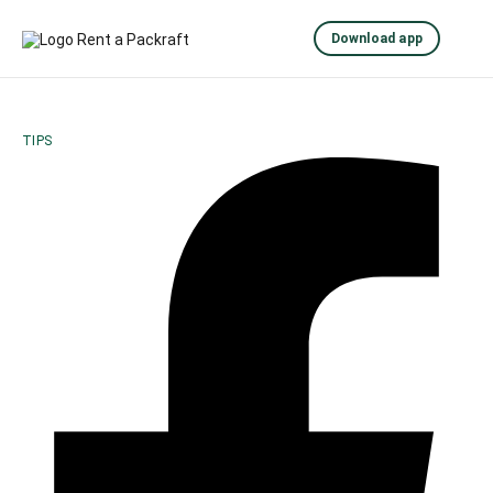
Download app
TIPS