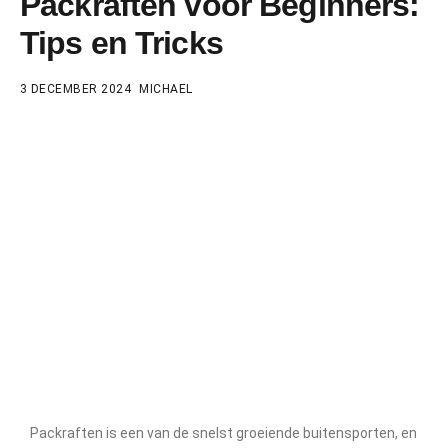
Packraften voor Beginners:
Tips en Tricks
3 DECEMBER 2024
MICHAEL
Packraften is een van de snelst groeiende buitensporten, en