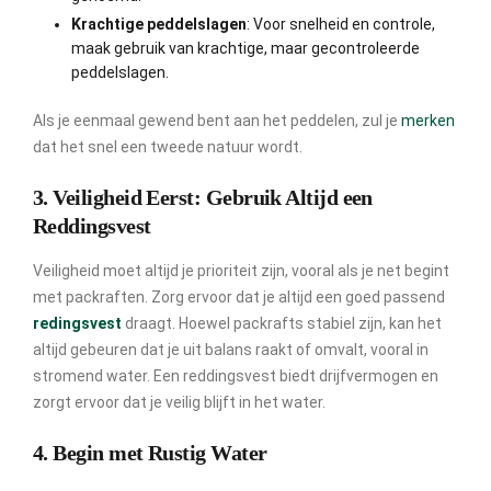
Krachtige peddelslagen
: Voor snelheid en controle,
maak gebruik van krachtige, maar gecontroleerde
peddelslagen.
Als je eenmaal gewend bent aan het peddelen, zul je
merken
dat het snel een tweede natuur wordt.
3. Veiligheid Eerst: Gebruik Altijd een
Reddingsvest
Veiligheid moet altijd je prioriteit zijn, vooral als je net begint
met packraften. Zorg ervoor dat je altijd een goed passend
redingsvest
draagt. Hoewel packrafts stabiel zijn, kan het
altijd gebeuren dat je uit balans raakt of omvalt, vooral in
stromend water. Een reddingsvest biedt drijfvermogen en
zorgt ervoor dat je veilig blijft in het water.
4. Begin met Rustig Water